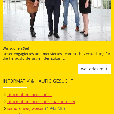
Wir suchen Sie!
Unser engagiertes und motiviertes Team sucht Verstärkung für
die Herausforderungen der Zukunft.
weiterlesen
INFORMATIV & HÄUFIG GESUCHT
Informationsbroschüre
Informationsbroschüre barrierefrei
Seniorenwegweiser
(4,943
MB
)