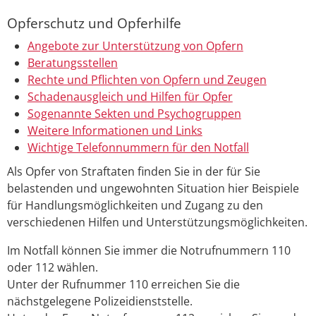
Opferschutz und Opferhilfe
Angebote zur Unterstützung von Opfern
Beratungsstellen
Rechte und Pflichten von Opfern und Zeugen
Schadenausgleich und Hilfen für Opfer
Sogenannte Sekten und Psychogruppen
Weitere Informationen und Links
Wichtige Telefonnummern für den Notfall
Als Opfer von Straftaten finden Sie in der für Sie
belastenden und ungewohnten Situation hier Beispiele
für Handlungsmöglichkeiten und Zugang zu den
verschiedenen Hilfen und Unterstützungsmöglichkeiten.
Im Notfall können Sie immer die Notrufnummern 110
oder 112 wählen.
Unter der Rufnummer 110 erreichen Sie die
nächstgelegene Polizeidienststelle.