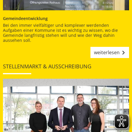
Gemeindeentwicklung
Bei den immer vielfältiger und komplexer werdenden
Aufgaben einer Kommune ist es wichtig zu wissen, wo die
Gemeinde langfristig stehen will und wie der Weg dahin
aussehen soll.
weiterlesen
STELLENMARKT & AUSSCHREIBUNG