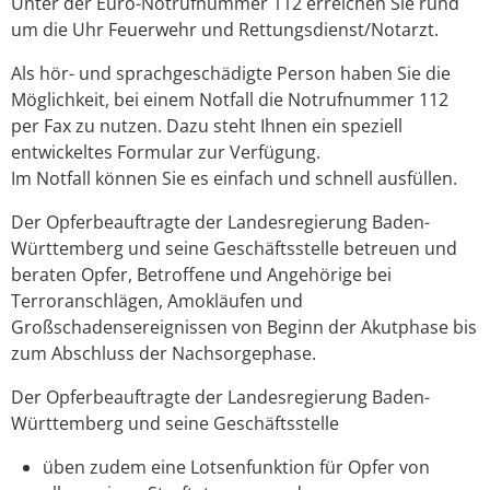
Unter der Euro-Notrufnummer 112 erreichen Sie rund
um die Uhr Feuerwehr und Rettungsdienst/Notarzt.
Als hör- und sprachgeschädigte Person haben Sie die
Möglichkeit, bei einem Notfall die Notrufnummer 112
per Fax zu nutzen. Dazu steht Ihnen ein speziell
entwickeltes Formular zur Verfügung.
Im Notfall können Sie es einfach und schnell ausfüllen.
Der Opferbeauftragte der Landesregierung Baden-
Württemberg und seine Geschäftsstelle betreuen und
beraten Opfer, Betroffene und Angehörige bei
Terroranschlägen, Amokläufen und
Großschadensereignissen von Beginn der Akutphase bis
zum Abschluss der Nachsorgephase.
Der Opferbeauftragte der Landesregierung Baden-
Württemberg und seine Geschäftsstelle
üben zudem eine Lotsenfunktion für Opfer von