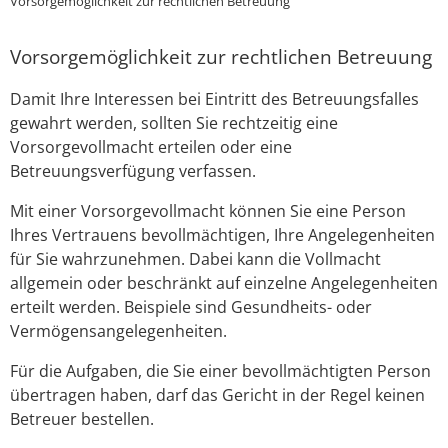
Vorsorgemöglichkeit zur rechtlichen Betreuung
Vorsorgemöglichkeit zur rechtlichen Betreuung
Damit Ihre Interessen bei Eintritt des Betreuungsfalles
gewahrt werden, sollten Sie rechtzeitig eine
Vorsorgevollmacht erteilen oder eine
Betreuungsverfügung verfassen.
Mit einer Vorsorgevollmacht können Sie eine Person
Ihres Vertrauens bevollmächtigen, Ihre Angelegenheiten
für Sie wahrzunehmen. Dabei kann die Vollmacht
allgemein oder beschränkt auf einzelne Angelegenheiten
erteilt werden. Beispiele sind Gesundheits- oder
Vermögensangelegenheiten.
Für die Aufgaben, die Sie einer bevollmächtigten Person
übertragen haben, darf das Gericht in der Regel keinen
Betreuer bestellen.