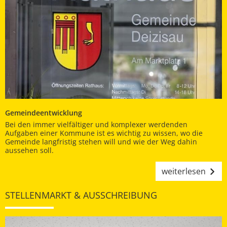
Gemeindeentwicklung
Bei den immer vielfältiger und komplexer werdenden
Aufgaben einer Kommune ist es wichtig zu wissen, wo die
Gemeinde langfristig stehen will und wie der Weg dahin
aussehen soll.
weiterlesen
STELLENMARKT & AUSSCHREIBUNG