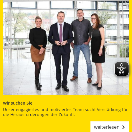
Wir suchen Sie!
Unser engagiertes und motiviertes Team sucht Verstärkung für
die Herausforderungen der Zukunft.
weiterlesen