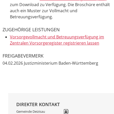
zum Download zu Verfügung. Die Broschüre enthält
auch ein Muster zur Vollmacht und
Betreuungsverfügung.
ZUGEHÖRIGE LEISTUNGEN
Vorsorgevollmacht und Betreuungsverfügung im
Zentralen Vorsorgeregister registrieren lassen
FREIGABEVERMERK
04.02.2026 Justizministerium Baden-Württemberg
DIREKTER KONTAKT
Gemeinde Deizisau