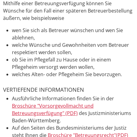
Mithilfe einer Betreuungsverfügung können Sie
Wünsche für den Fall einer späteren Betreuerbestellung
äußern, wie beispielsweise
wen Sie sich als Betreuer wünschen und wen Sie
ablehnen,
welche Wünsche und Gewohnheiten vom Betreuer
respektiert werden sollen,
ob Sie im Pflegefall zu Hause oder in einem
Pflegeheim versorgt werden wollen,
welches Alten- oder Pflegeheim Sie bevorzugen.
VERTIEFENDE INFORMATIONEN
Ausführliche Informationen finden Sie in der
Broschüre "Vorsorgevollmacht und
Betreuungsverfügung" (PDF)
des Justizministeriums
Baden-Württemberg.
Auf den Seiten des Bundesministeriums der Justiz
steht Ihnen die
Broschüre "Betreuungsrecht"(PDF)