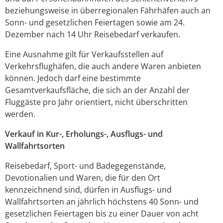
beziehungsweise in überregionalen Fährhäfen auch an
Sonn- und gesetzlichen Feiertagen sowie am 24.
Dezember nach 14 Uhr Reisebedarf verkaufen.
Eine Ausnahme gilt für Verkaufsstellen auf
Verkehrsflughäfen, die auch andere Waren anbieten
können. Jedoch darf eine bestimmte
Gesamtverkaufsfläche, die sich an der Anzahl der
Fluggäste pro Jahr orientiert, nicht überschritten
werden.
Verkauf in Kur-, Erholungs-, Ausflugs- und
Wallfahrtsorten
Reisebedarf, Sport- und Badegegenstände,
Devotionalien und Waren, die für den Ort
kennzeichnend sind, dürfen in Ausflugs- und
Wallfahrtsorten an jährlich höchstens 40 Sonn- und
gesetzlichen Feiertagen bis zu einer Dauer von acht