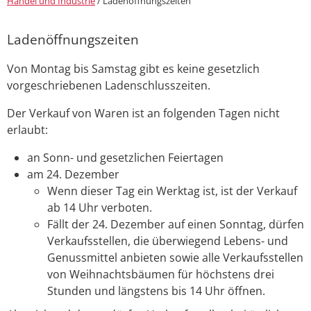
Handel und Industrie
/
Ladenöffnungszeiten
Ladenöffnungszeiten
Von Montag bis Samstag gibt es keine gesetzlich
vorgeschriebenen Ladenschlusszeiten.
Der Verkauf von Waren ist an folgenden Tagen nicht
erlaubt:
an Sonn- und gesetzlichen Feiertagen
am 24. Dezember
Wenn dieser Tag ein Werktag ist, ist der Verkauf
ab 14 Uhr verboten.
Fällt der 24. Dezember auf einen Sonntag, dürfen
Verkaufsstellen, die überwiegend Lebens- und
Genussmittel anbieten sowie alle Verkaufsstellen
von Weihnachtsbäumen für höchstens drei
Stunden und längstens bis 14 Uhr öffnen.