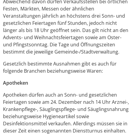
Abweichend davon dürfen Verkaufsstellen bei örtlichen
Festen, Märkten, Messen oder ähnlichen
Veranstaltungen jährlich an höchstens drei Sonn- und
gesetzlichen Feiertagen fünf Stunden, jedoch nicht
länger als bis 18 Uhr geöffnet sein. Das gilt nicht an den
Advents- und Weihnachtsfeiertagen sowie am Oster-
und Pfingstsonntag. Die Tage und Öffnungszeiten
bestimmt die jeweilige Gemeinde-/Stadtverwaltung.
Gesetzlich bestimmte Ausnahmen gibt es auch für
folgende Branchen beziehungsweise Waren:
Apotheken
Apotheken dürfen auch an Sonn- und gesetzlichen
Feiertagen sowie am 24. Dezember nach 14 Uhr Arznei-,
Krankenpflege-, Säuglingspflege- und Säuglingsnahrung
beziehungsweise Hygieneartikel sowie
Desinfektionsmittel verkaufen. Allerdings müssen sie in
dieser Zeit einen sogenannten Dienstturnus einhalten.