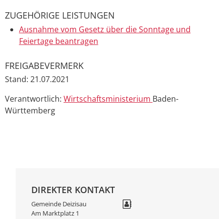
ZUGEHÖRIGE LEISTUNGEN
Ausnahme vom Gesetz über die Sonntage und
Feiertage beantragen
FREIGABEVERMERK
Stand: 21.07.2021
Verantwortlich:
Wirtschaftsministerium
Baden-
Württemberg
DIREKTER KONTAKT
Gemeinde Deizisau
Am Marktplatz 1