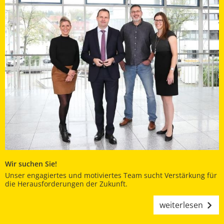
Wir suchen Sie!
Unser engagiertes und motiviertes Team sucht Verstärkung für
die Herausforderungen der Zukunft.
weiterlesen