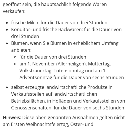
geöffnet sein, die hauptsächlich folgende Waren
verkaufen:
frische Milch: für die Dauer von drei Stunden
Konditor- und frische Backwaren: für die Dauer von
drei Stunden
Blumen, wenn Sie Blumen in erheblichem Umfang
anbieten:
für die Dauer von drei Stunden
am 1. November (Allerheiligen), Muttertag,
Volkstrauertag, Totensonntag und am 1.
Adventsonntag für die Dauer von sechs Stunden
selbst erzeugte landwirtschaftliche Produkte in
Verkaufsstellen auf landwirtschaftlichen
Betriebsflächen, in Hofläden und Verkaufsstellen von
Genossenschaften: für die Dauer von sechs Stunden
Hinweis:
Diese oben genannten Ausnahmen gelten nicht
am Ersten Weihnachtsfeiertag, Oster- und