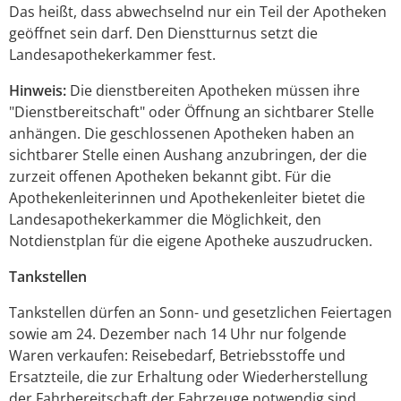
Das heißt, dass abwechselnd nur ein Teil der Apotheken
geöffnet sein darf. Den Dienstturnus setzt die
Landesapothekerkammer fest.
Hinweis:
Die dienstbereiten Apotheken müssen ihre
"Dienstbereitschaft" oder Öffnung an sichtbarer Stelle
anhängen. Die geschlossenen Apotheken haben an
sichtbarer Stelle einen Aushang anzubringen, der die
zurzeit offenen Apotheken bekannt gibt. Für die
Apothekenleiterinnen und Apothekenleiter bietet die
Landesapothekerkammer die Möglichkeit, den
Notdienstplan für die eigene Apotheke auszudrucken.
Tankstellen
Tankstellen dürfen an Sonn- und gesetzlichen Feiertagen
sowie am 24. Dezember nach 14 Uhr nur folgende
Waren verkaufen: Reisebedarf, Betriebsstoffe und
Ersatzteile, die zur Erhaltung oder Wiederherstellung
der Fahrbereitschaft der Fahrzeuge notwendig sind.