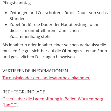
Pfingstsonntag.
Zeitungen und Zeitschriften: für die Dauer von sechs
Stunden
Zubehör: für die Dauer der Hauptleistung, wenn
dieses im unmittelbarem räumlichen
Zusammenhang steht
Als Inhaberin oder Inhaber einer solchen Verkaufsstelle
müssen Sie gut sichtbar auf die Öffnungszeiten an Sonn-
und gesetzlichen Feiertagen hinweisen.
VERTIEFENDE INFORMATIONEN
Turnuskalender der Landesapothekenkammer
RECHTSGRUNDLAGE
Gesetz über die Ladenöffnung in Baden-Württemberg
(LadÖG)