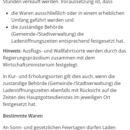
Stunden verkauft werden. Voraussetzung ist, dass
die Waren ausschließlich oder in einem erheblichen
Umfang geführt werden und
die zuständige Behörde
(Gemeinde-/Stadtverwaltung) die
Ladenöffnungszeiten entsprechend festgesetzt hat.
Hinweis:
Ausflugs- und Wallfahrtsorte werden durch das
Regierungspräsidium zusammen mit dem
Wirtschaftsministerium festgelegt.
In Kur- und Erholungsorten gilt dies auch, wenn die
zuständige Behörde (Gemeinde-/Stadtverwaltung) die
Ladenöffnungszeiten ebenfalls mit Rücksicht auf die
Zeiten des Hauptgottesdienstes im jeweiligen Ort
festgesetzt hat.
Bestimmte Waren
An Sonn- und gesetzlichen Feiertagen dürfen Läden