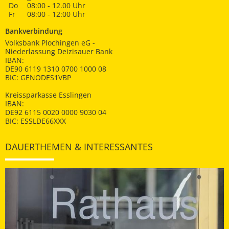
Do
08:00 - 12.00 Uhr
Fr
08:00 - 12:00 Uhr
Bankverbindung
Volksbank Plochingen eG -
Niederlassung Deizisauer Bank
IBAN:
DE90 6119 1310 0700 1000 08
BIC: GENODES1VBP
Kreissparkasse Esslingen
IBAN:
DE92 6115 0020 0000 9030 04
BIC: ESSLDE66XXX
DAUERTHEMEN & INTERESSANTES