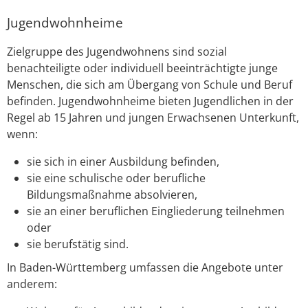
Jugendwohnheime
Zielgruppe des Jugendwohnens sind sozial
benachteiligte oder individuell beeinträchtigte junge
Menschen, die sich am Übergang von Schule und Beruf
befinden. Jugendwohnheime bieten Jugendlichen in der
Regel ab 15 Jahren und jungen Erwachsenen Unterkunft,
wenn:
sie sich in einer Ausbildung befinden,
sie eine schulische oder berufliche
Bildungsmaßnahme absolvieren,
sie an einer beruflichen Eingliederung teilnehmen
oder
sie berufstätig sind.
In Baden-Württemberg umfassen die Angebote unter
anderem: