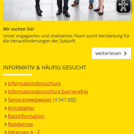
Wir suchen Sie!
Unser engagiertes und motiviertes Team sucht Verstärkung für
die Herausforderungen der Zukunft.
weiterlesen
INFORMATIV & HÄUFIG GESUCHT
Informationsbroschüre
Informationsbroschüre barrierefrei
Seniorenwegweiser
(4,943
MB
)
Amtsblätter
Ratsinformation
Notdienste
Adressen A - Z