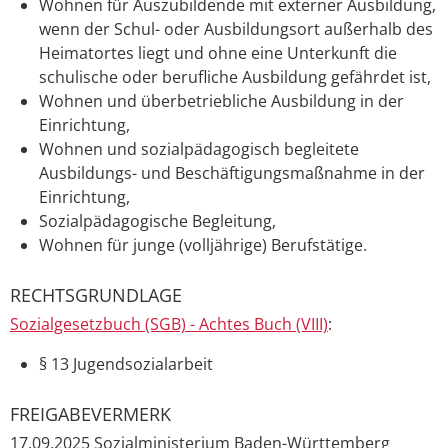
Wohnen für Auszubildende mit externer Ausbildung,
wenn der Schul- oder Ausbildungsort außerhalb des
Heimatortes liegt und ohne eine Unterkunft die
schulische oder berufliche Ausbildung gefährdet ist,
Wohnen und überbetriebliche Ausbildung in der
Einrichtung,
Wohnen und sozialpädagogisch begleitete
Ausbildungs- und Beschäftigungsmaßnahme in der
Einrichtung,
Sozialpädagogische Begleitung,
Wohnen für junge (volljährige) Berufstätige.
RECHTSGRUNDLAGE
Sozialgesetzbuch (SGB) - Achtes Buch (VIII)
:
§ 13 Jugendsozialarbeit
FREIGABEVERMERK
17.09.2025 Sozialministerium Baden-Württemberg