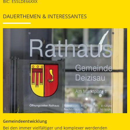
BIC: ESSLDE66XXX
DAUERTHEMEN & INTERESSANTES
Gemeindeentwicklung
Bei den immer vielfältiger und komplexer werdenden