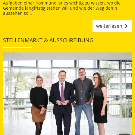
Aufgaben einer Kommune ist es wichtig zu wissen, wo die
Gemeinde langfristig stehen will und wie der Weg dahin
aussehen soll.
weiterlesen
STELLENMARKT & AUSSCHREIBUNG