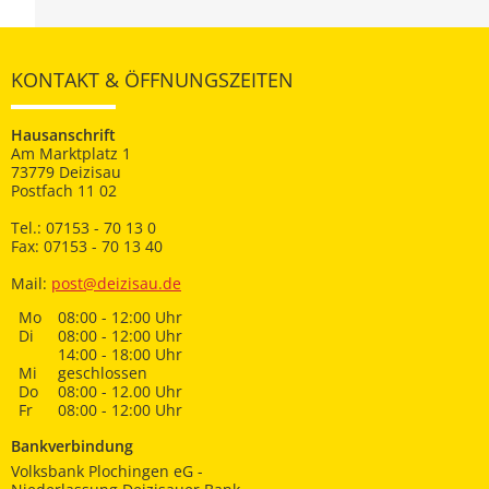
KONTAKT & ÖFFNUNGSZEITEN
Hausanschrift
Am Marktplatz 1
73779 Deizisau
Postfach 11 02
Tel.: 07153 - 70 13 0
Fax: 07153 - 70 13 40
Mail:
post@deizisau.de
Mo
08:00 - 12:00 Uhr
Di
08:00 - 12:00 Uhr
14:00 - 18:00 Uhr
Mi
geschlossen
Do
08:00 - 12.00 Uhr
Fr
08:00 - 12:00 Uhr
Bankverbindung
Volksbank Plochingen eG -