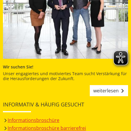
Wir suchen Sie!
Unser engagiertes und motiviertes Team sucht Verstärkung für
die Herausforderungen der Zukunft.
weiterlesen
INFORMATIV & HÄUFIG GESUCHT
Informationsbroschüre
Informationsbroschüre barrierefrei