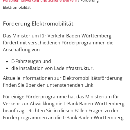
Personennahverkehr und Schienenverkehr
/
Förderung
Elektromobilität
Förderung Elektromobilität
Das Ministerium für Verkehr Baden-Württemberg
fördert mit verschiedenen Förderprogrammen die
Anschaffung von
E-Fahrzeugen und
die Installation von Ladeinfrastruktur.
Aktuelle Informationen zur Elektromobilitätsförderung
finden Sie über den untenstehenden Link
Für einige Förderprogramme hat das Ministerium für
Verkehr zur Abwicklung die L-Bank Baden-Württemberg
beauftragt. Richten Sie in diesen Fällen Fragen zu den
Förderprogrammen an die L-Bank Baden-Württemberg.