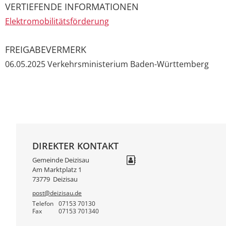
VERTIEFENDE INFORMATIONEN
Elektromobilitätsförderung
FREIGABEVERMERK
06.05.2025 Verkehrsministerium Baden-Württemberg
DIREKTER KONTAKT
Gemeinde Deizisau
Am Marktplatz 1
73779
Deizisau
post@deizisau.de
Telefon
07153 70130
Fax
07153 701340