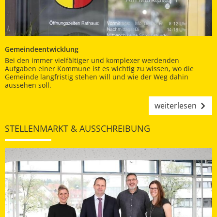
Gemeindeentwicklung
Bei den immer vielfältiger und komplexer werdenden
Aufgaben einer Kommune ist es wichtig zu wissen, wo die
Gemeinde langfristig stehen will und wie der Weg dahin
aussehen soll.
weiterlesen
STELLENMARKT & AUSSCHREIBUNG