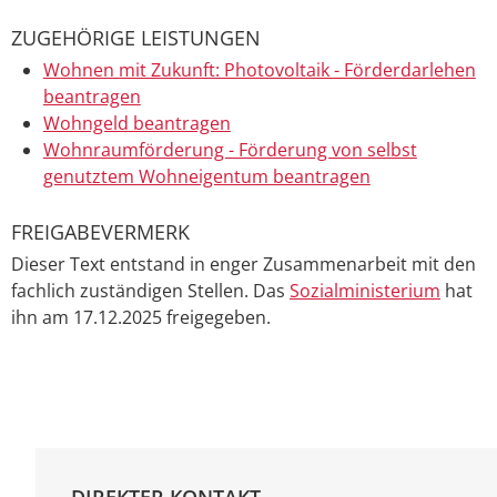
ZUGEHÖRIGE LEISTUNGEN
Wohnen mit Zukunft: Photovoltaik - Förderdarlehen
beantragen
Wohngeld beantragen
Wohnraumförderung - Förderung von selbst
genutztem Wohneigentum beantragen
FREIGABEVERMERK
Dieser Text entstand in enger Zusammenarbeit mit den
fachlich zuständigen Stellen. Das
Sozialministerium
hat
ihn am 17.12.2025 freigegeben.
DIREKTER KONTAKT