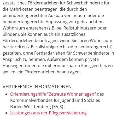
zusätzliches Förderdarlehen für Schwerbehinderte für
die Mehrkosten beantragen, die durch den
behindertengerechten Ausbau von neuem oder die
behindertengerechte Anpassung von gebrauchtem
Wohnraum entstehen (z.B. bei Rollstuhlnutzern oder
Blinden). Sie können auch ein zusätzliches
Förderdarlehen beantragen, wenn Sie Ihren Wohnraum
barrierefrei (z.B. rollstuhlgerecht oder seniorengerecht)
gestalten, ohne Förderdarlehen für Schwerbehinderte in
Anspruch zu nehmen. Außerdem können private
Hauseigentümer, die mit erneuerbaren Energien heizen
wollen, ein Förderdarlehen beantragen.
VERTIEFENDE INFORMATIONEN
Orientierungshilfe "Betreute Wohnanlagen"
des
Kommunalverbandes für Jugend und Soziales
Baden-Württemberg (KVJS) .
Leistungen aus der Pflegeversicherung