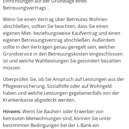
Einrichtungen auf der Grundlage eines
Betreuungsvertrags .
Wenn Sie einen Vertrag über Betreutes Wohnen
abschließen, sollten Sie beachten, dass Sie einen
eigenen Miet- beziehungsweise Kaufvertrag und einen
eigenen Betreuungsvertrag abschließen. Außerdem
sollte in den Verträgen genau geregelt sein, welcher
Grundservice in den Betreuungskosten eingeschlossen
ist und welche Wahlleistungen Sie gesondert bezahlen
müssen.
Überprüfen Sie, ob Sie Anspruch auf Leistungen aus der
Pflegeversicherung, Sozialhilfe oder auf Wohngeld
haben und welche Leistungen gegebenenfalls von der
Krankenkasse abgedeckt werden.
Hinweis:
Wenn Sie Bauherr oder Erwerber von
betreuten Mietwohnungen sind, können Sie unter
bestimmten Bedingungen bei der L-Bank ein