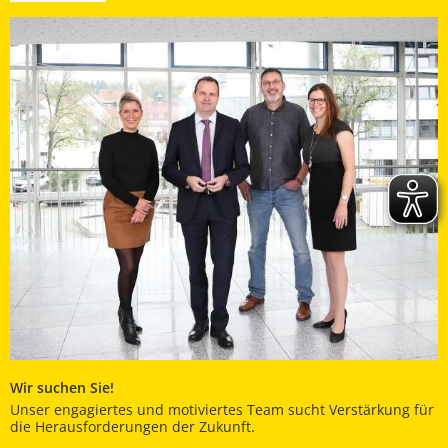
Wir suchen Sie!
Unser engagiertes und motiviertes Team sucht Verstärkung für
die Herausforderungen der Zukunft.