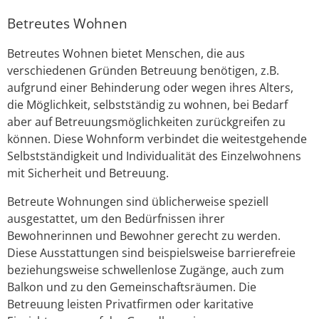
Betreutes Wohnen
Betreutes Wohnen bietet Menschen, die aus
verschiedenen Gründen Betreuung benötigen, z.B.
aufgrund einer Behinderung oder wegen ihres Alters,
die Möglichkeit, selbstständig zu wohnen, bei Bedarf
aber auf Betreuungsmöglichkeiten zurückgreifen zu
können. Diese Wohnform verbindet die weitestgehende
Selbstständigkeit und Individualität des Einzelwohnens
mit Sicherheit und Betreuung.
Betreute Wohnungen sind üblicherweise speziell
ausgestattet, um den Bedürfnissen ihrer
Bewohnerinnen und Bewohner gerecht zu werden.
Diese Ausstattungen sind beispielsweise barrierefreie
beziehungsweise schwellenlose Zugänge, auch zum
Balkon und zu den Gemeinschaftsräumen. Die
Betreuung leisten Privatfirmen oder karitative