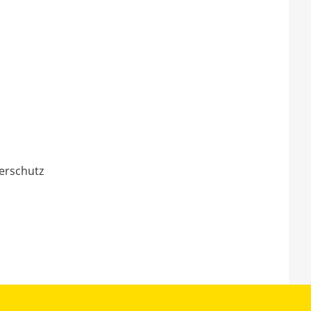
erschutz