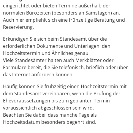
eingerichtet oder bieten Termine außerhalb der
normalen Bürozeiten (besonders an Samstagen) an.
Auch hier empfiehlt sich eine frühzeitige Beratung und
Reservierung.
Erkundigen Sie sich beim Standesamt über die
erforderlichen Dokumente und Unterlagen, den
Hochzeitstermin und Ähnliches genau.
Viele Standesämter halten auch Merkblätter oder
Formulare bereit, die Sie telefonisch, brieflich oder über
das Internet anfordern können.
Häufig können Sie frühzeitig einen Hochzeitstermin mit
dem Standesamt vereinbaren, wenn die Prüfung der
Ehevoraussetzungen bis zum geplanten Termin
voraussichtlich abgeschlossen sein wird.
Beachten Sie dabei, dass manche Tage als
Hochzeitsdatum besonders begehrt sind.