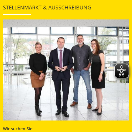
STELLENMARKT & AUSSCHREIBUNG
Wir suchen Sie!