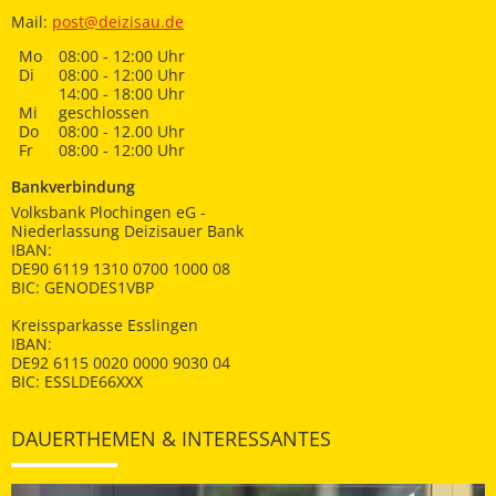
Mail:
post@deizisau.de
Mo
08:00 - 12:00 Uhr
Di
08:00 - 12:00 Uhr
14:00 - 18:00 Uhr
Mi
geschlossen
Do
08:00 - 12.00 Uhr
Fr
08:00 - 12:00 Uhr
Bankverbindung
Volksbank Plochingen eG -
Niederlassung Deizisauer Bank
IBAN:
DE90 6119 1310 0700 1000 08
BIC: GENODES1VBP
Kreissparkasse Esslingen
IBAN:
DE92 6115 0020 0000 9030 04
BIC: ESSLDE66XXX
DAUERTHEMEN & INTERESSANTES