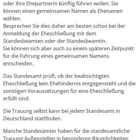
oder Ihre Ehepartnerin künftig führen wollen. Sie
können einen gemeinsamen Namen als Ehenamen
wählen.
Besprechen Sie dies daher am besten schon bei der
Anmeldung der Eheschließung mit dem
Standesbeamten oder der Standesbeamtin.
Sie können sich aber auch zu einem späteren Zeitpunkt
für die Führung eines gemeinsamen Namens
entscheiden.
Das Standesamt prüft, ob der beabsichtigten
Eheschließung kein Ehehindernis entgegensteht und die
sonstigen Voraussetzungen für eine Eheschließung
erfüllt sind.
Die Trauung selbst kann bei jedem Standesamt in
Deutschland stattfinden.
Manche Standesämter haben für die standesamtliche
Trauung Außenstellen in besonderen Räumlichkeiten