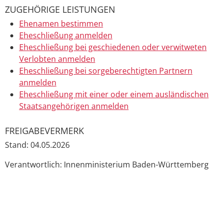
ZUGEHÖRIGE LEISTUNGEN
Ehenamen bestimmen
Eheschließung anmelden
Eheschließung bei geschiedenen oder verwitweten
Verlobten anmelden
Eheschließung bei sorgeberechtigten Partnern
anmelden
Eheschließung mit einer oder einem ausländischen
Staatsangehörigen anmelden
FREIGABEVERMERK
Stand: 04.05.2026
Verantwortlich: Innenministerium Baden-Württemberg