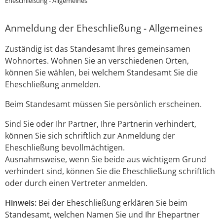
Eheschließung - Allgemeines
Anmeldung der Eheschließung - Allgemeines
Zuständig ist das Standesamt Ihres gemeinsamen
Wohnortes. Wohnen Sie an verschiedenen Orten,
können Sie wählen, bei welchem Standesamt Sie die
Eheschließung anmelden.
Beim Standesamt müssen Sie persönlich erscheinen.
Sind Sie oder Ihr Partner, Ihre Partnerin verhindert,
können Sie sich schriftlich zur Anmeldung der
Eheschließung bevollmächtigen.
Ausnahmsweise, wenn Sie beide aus wichtigem Grund
verhindert sind, können Sie die Eheschließung schriftlich
oder durch einen Vertreter anmelden.
Hinweis:
Bei der Eheschließung erklären Sie beim
Standesamt, welchen Namen Sie und Ihr Ehepartner