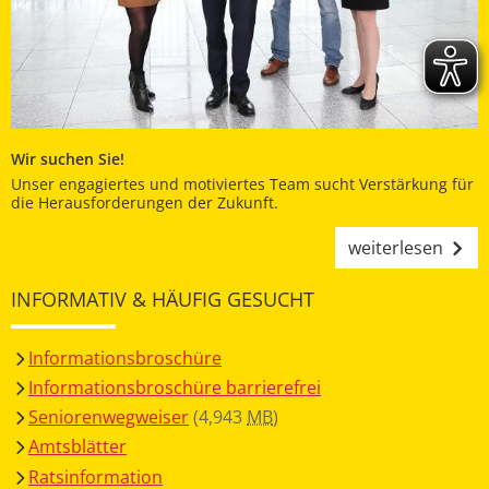
Wir suchen Sie!
Unser engagiertes und motiviertes Team sucht Verstärkung für
die Herausforderungen der Zukunft.
weiterlesen
INFORMATIV & HÄUFIG GESUCHT
Informationsbroschüre
Informationsbroschüre barrierefrei
Seniorenwegweiser
(4,943
MB
)
Amtsblätter
Ratsinformation