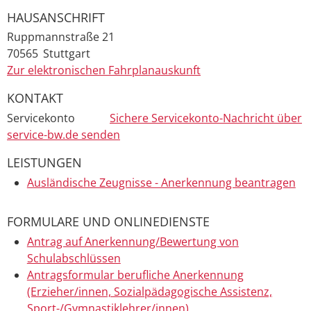
HAUSANSCHRIFT
Ruppmannstraße 21
70565
Stuttgart
Zur elektronischen Fahrplanauskunft
KONTAKT
Servicekonto
Sichere Servicekonto-Nachricht über
service-bw.de senden
LEISTUNGEN
Ausländische Zeugnisse - Anerkennung beantragen
FORMULARE UND ONLINEDIENSTE
Antrag auf Anerkennung/Bewertung von
Schulabschlüssen
Antragsformular berufliche Anerkennung
(Erzieher/innen, Sozialpädagogische Assistenz,
Sport-/Gymnastiklehrer/innen)