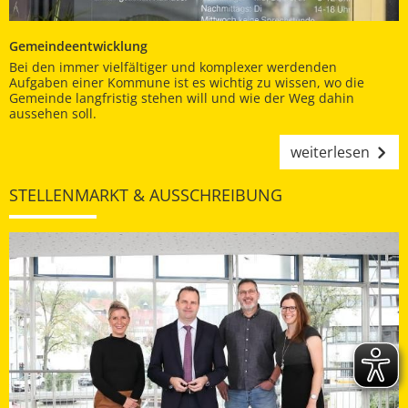
Gemeindeentwicklung
Bei den immer vielfältiger und komplexer werdenden
Aufgaben einer Kommune ist es wichtig zu wissen, wo die
Gemeinde langfristig stehen will und wie der Weg dahin
aussehen soll.
weiterlesen
STELLENMARKT & AUSSCHREIBUNG