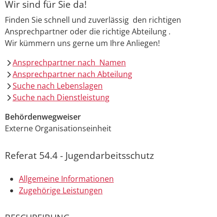
Wir sind für Sie da!
Finden Sie schnell und zuverlässig den richtigen
Ansprechpartner oder die richtige Abteilung .
Wir kümmern uns gerne um Ihre Anliegen!
Ansprechpartner nach Namen
Ansprechpartner nach Abteilung
Suche nach Lebenslagen
Suche nach Dienstleistung
Behördenwegweiser
Externe Organisationseinheit
Referat 54.4 - Jugendarbeitsschutz
Allgemeine Informationen
Zugehörige Leistungen