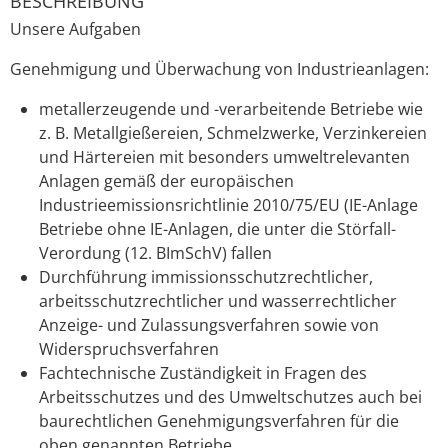
BESCHREIBUNG
Unsere Aufgaben
Genehmigung und Überwachung von Industrieanlagen:
metallerzeugende und -verarbeitende Betriebe wie
z. B. Metallgießereien, Schmelzwerke, Verzinkereien
und Härtereien mit besonders umweltrelevanten
Anlagen gemäß der europäischen
Industrieemissionsrichtlinie 2010/75/EU (IE-Anlage
Betriebe ohne IE-Anlagen, die unter die Störfall-
Verordung (12. BImSchV) fallen
Durchführung immissionsschutzrechtlicher,
arbeitsschutzrechtlicher und wasserrechtlicher
Anzeige- und Zulassungsverfahren sowie von
Widerspruchsverfahren
Fachtechnische Zuständigkeit in Fragen des
Arbeitsschutzes und des Umweltschutzes auch bei
baurechtlichen Genehmigungsverfahren für die
oben genannten Betriebe