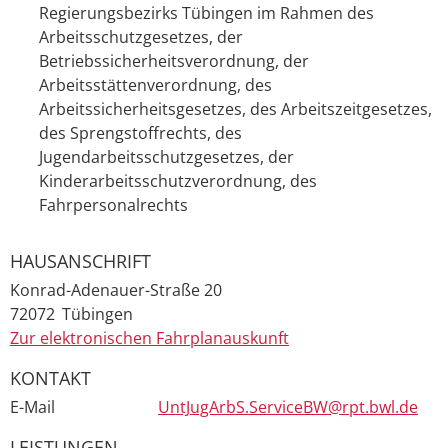
Regierungsbezirks Tübingen im Rahmen des
Arbeitsschutzgesetzes, der
Betriebssicherheitsverordnung, der
Arbeitsstättenverordnung, des
Arbeitssicherheitsgesetzes, des Arbeitszeitgesetzes,
des Sprengstoffrechts, des
Jugendarbeitsschutzgesetzes, der
Kinderarbeitsschutzverordnung, des
Fahrpersonalrechts
HAUSANSCHRIFT
Konrad-Adenauer-Straße 20
72072
Tübingen
Zur elektronischen Fahrplanauskunft
KONTAKT
E-Mail
UntJugArbS.ServiceBW@rpt.bwl.de
LEISTUNGEN