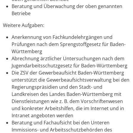
Beratung und Überwachung der oben genannten
Betriebe
Weitere Aufgaben:
Anerkennung von Fachkundelehrgängen und
Prüfungen nach dem Sprengstoffgesetz für Baden-
Württemberg
Abrechnung ärztlicher Untersuchungen nach dem
Jugendarbeitsschutzgesetz für Baden-Württemberg
Die ZSV der Gewerbeaufsicht Baden-Württemberg
unterstützt die Gewerbeaufsichtsverwaltung bei den
Regierungspräsidien und den Stadt- und
Landkreisen des Landes Baden-Württemberg mit
Dienstleistungen wie z. B. dem Vorschriftenwesen
und konkreter Arbeitshilfen, die im Internet und in
Intranet angeboten werden
Beratung und Fachaufsicht bei den Unteren
Immissions- und Arbeitsschutzbehörden des