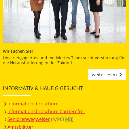
Wir suchen Sie!
Unser engagiertes und motiviertes Team sucht Verstärkung für
die Herausforderungen der Zukunft.
weiterlesen
INFORMATIV & HÄUFIG GESUCHT
Informationsbroschüre
Informationsbroschüre barrierefrei
Seniorenwegweiser
(4,943
MB
)
Amtsblätter