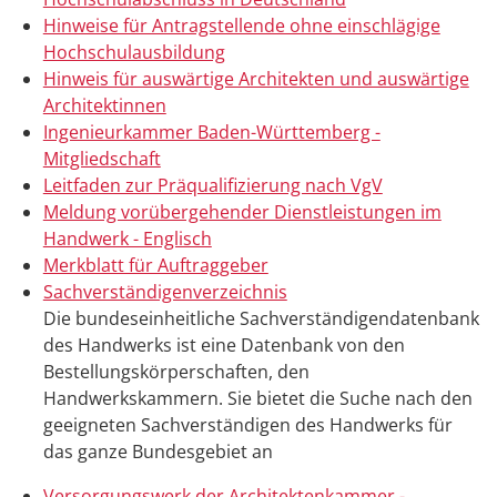
Hinweise für Antragstellende ohne einschlägige
Hochschulausbildung
Hinweis für auswärtige Architekten und auswärtige
Architektinnen
Ingenieurkammer Baden-Württemberg -
Mitgliedschaft
Leitfaden zur Präqualifizierung nach VgV
Meldung vorübergehender Dienstleistungen im
Handwerk - Englisch
Merkblatt für Auftraggeber
Sachverständigenverzeichnis
Die bundeseinheitliche Sachverständigendatenbank
des Handwerks ist eine Datenbank von den
Bestellungskörperschaften, den
Handwerkskammern. Sie bietet die Suche nach den
geeigneten Sachverständigen des Handwerks für
das ganze Bundesgebiet an
Versorgungswerk der Architektenkammer -