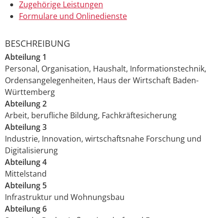
Zugehörige Leistungen
Formulare und Onlinedienste
BESCHREIBUNG
Abteilung 1
Personal, Organisation, Haushalt, Informationstechnik,
Ordensangelegenheiten, Haus der Wirtschaft Baden-
Württemberg
Abteilung 2
Arbeit, berufliche Bildung, Fachkräftesicherung
Abteilung 3
Industrie, Innovation, wirtschaftsnahe Forschung und
Digitalisierung
Abteilung 4
Mittelstand
Abteilung 5
Infrastruktur und Wohnungsbau
Abteilung 6