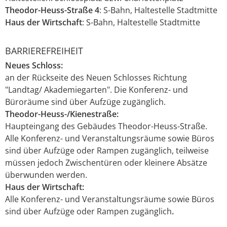
Theodor-Heuss-Straße 4
: S-Bahn, Haltestelle Stadtmitte
Haus der Wirtschaft
: S-Bahn, Haltestelle Stadtmitte
BARRIEREFREIHEIT
Neues Schloss:
an der Rückseite des Neuen Schlosses Richtung
"Landtag/ Akademiegarten". Die Konferenz- und
Büroräume sind über Aufzüge zugänglich.
Theodor-Heuss-/Kienestraße:
Haupteingang des Gebäudes Theodor-Heuss-Straße.
Alle Konferenz- und Veranstaltungsräume sowie Büros
sind über Aufzüge oder Rampen zugänglich, teilweise
müssen jedoch Zwischentüren oder kleinere Absätze
überwunden werden.
Haus der Wirtschaft:
Alle Konferenz- und Veranstaltungsräume sowie Büros
sind über Aufzüge oder Rampen zugänglich
.