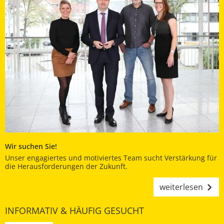
Wir suchen Sie!
Unser engagiertes und motiviertes Team sucht Verstärkung für
die Herausforderungen der Zukunft.
weiterlesen
INFORMATIV & HÄUFIG GESUCHT