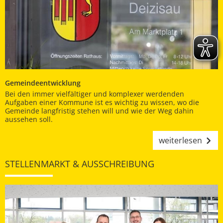
Gemeindeentwicklung
Bei den immer vielfältiger und komplexer werdenden
Aufgaben einer Kommune ist es wichtig zu wissen, wo die
Gemeinde langfristig stehen will und wie der Weg dahin
aussehen soll.
weiterlesen
STELLENMARKT & AUSSCHREIBUNG