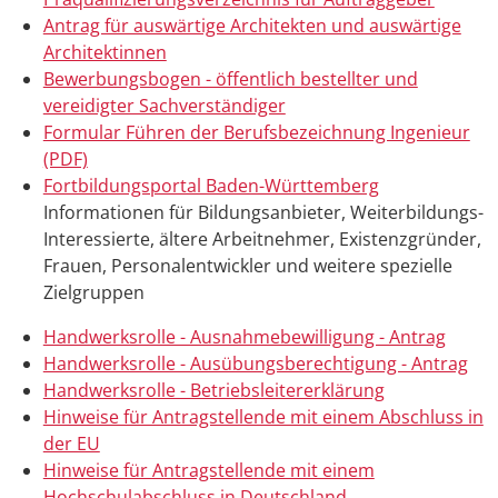
Antrag für auswärtige Architekten und auswärtige
Architektinnen
Bewerbungsbogen - öffentlich bestellter und
vereidigter Sachverständiger
Formular Führen der Berufsbezeichnung Ingenieur
(PDF)
Fortbildungsportal Baden-Württemberg
Informationen für Bildungsanbieter, Weiterbildungs-
Interessierte, ältere Arbeitnehmer, Existenzgründer,
Frauen, Personalentwickler und weitere spezielle
Zielgruppen
Handwerksrolle - Ausnahmebewilligung - Antrag
Handwerksrolle - Ausübungsberechtigung - Antrag
Handwerksrolle - Betriebsleitererklärung
Hinweise für Antragstellende mit einem Abschluss in
der EU
Hinweise für Antragstellende mit einem
Hochschulabschluss in Deutschland