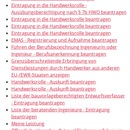
Eintragung in die Handwerksrolle -
Ausübungsberechtigung nach § 7b HWO beantragen
Eintragung in die Handwerksrolle beantragen
Eintragung in die Handwerksrolle beantragen
Eintragung in die Handwerksrolle beantragen
EMAS - Registrierung und Aufnahme beantragen
Führen der Berufsbezeichnung Ingenieurin oder
Ingenieur - Berufsanerkennung beantragen
Grenzüberschreitende Erbringung von
Dienstleistungen durch Handwerker aus anderen
EU-/EWR-Staaten anzeigen
Handwerksrolle - Auskunft beantragen
Handwerksrolle - Auskunft beantragen
Liste der bauvorlageberechtigten Entwurfsverfasser
- Eintragung beantragen
Liste der beratenden Ingenieure - Eintragung
beantragen
Meine Leistung