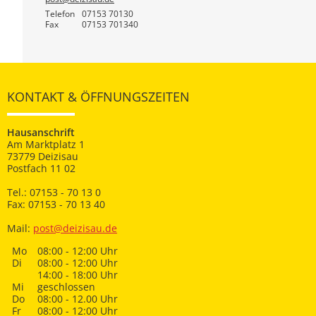
Telefon
07153 70130
Fax
07153 701340
KONTAKT & ÖFFNUNGSZEITEN
Hausanschrift
Am Marktplatz 1
73779 Deizisau
Postfach 11 02
Tel.: 07153 - 70 13 0
Fax: 07153 - 70 13 40
Mail:
post@deizisau.de
Mo
08:00 - 12:00 Uhr
Di
08:00 - 12:00 Uhr
14:00 - 18:00 Uhr
Mi
geschlossen
Do
08:00 - 12.00 Uhr
Fr
08:00 - 12:00 Uhr