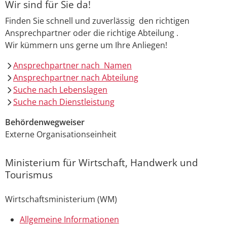
Wir sind für Sie da!
Finden Sie schnell und zuverlässig den richtigen
Ansprechpartner oder die richtige Abteilung .
Wir kümmern uns gerne um Ihre Anliegen!
Ansprechpartner nach Namen
Ansprechpartner nach Abteilung
Suche nach Lebenslagen
Suche nach Dienstleistung
Behördenwegweiser
Externe Organisationseinheit
Ministerium für Wirtschaft, Handwerk und
Tourismus
Wirtschaftsministerium (WM)
Allgemeine Informationen