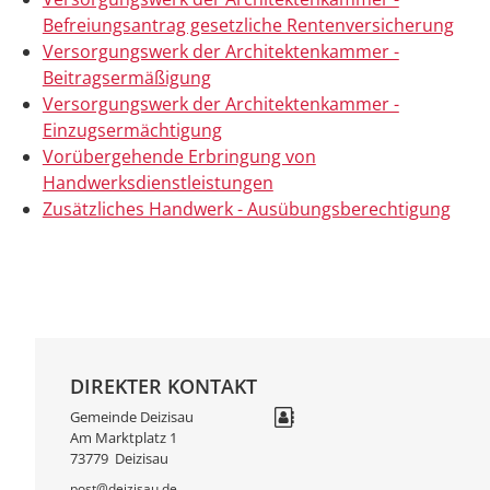
Befreiungsantrag gesetzliche Rentenversicherung
Versorgungswerk der Architektenkammer -
Beitragsermäßigung
Versorgungswerk der Architektenkammer -
Einzugsermächtigung
Vorübergehende Erbringung von
Handwerksdienstleistungen
Zusätzliches Handwerk - Ausübungsberechtigung
DIREKTER KONTAKT
Gemeinde Deizisau
Am Marktplatz 1
73779
Deizisau
post@deizisau.de