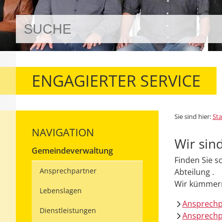
ENGAGIERTER SERVICE
Sie sind hier:
Sta
NAVIGATION
Wir sind
Gemeindeverwaltung
Finden Sie s
Ansprechpartner
Abteilung .
Wir kümmern
Lebenslagen
Ansprech
Dienstleistungen
Ansprechp