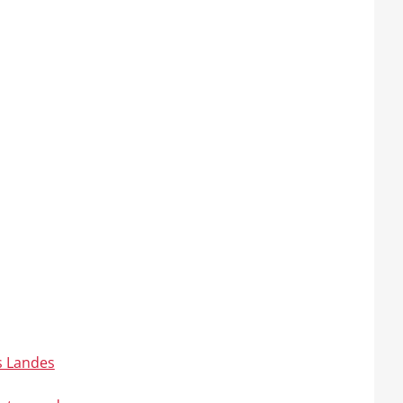
s Landes