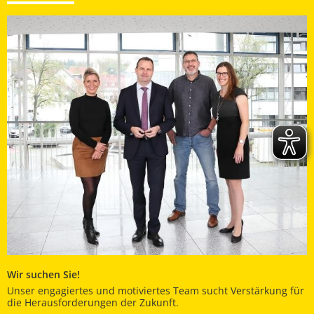
Wir suchen Sie!
Unser engagiertes und motiviertes Team sucht Verstärkung für
die Herausforderungen der Zukunft.