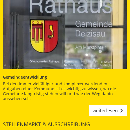
Gemeindeentwicklung
Bei den immer vielfältiger und komplexer werdenden
Aufgaben einer Kommune ist es wichtig zu wissen, wo die
Gemeinde langfristig stehen will und wie der Weg dahin
aussehen soll.
weiterlesen
STELLENMARKT & AUSSCHREIBUNG