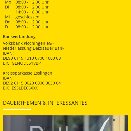
Mo
08:00 - 12:00 Uhr
Di
08:00 - 12:00 Uhr
14:00 - 18:00 Uhr
Mi
geschlossen
Do
08:00 - 12.00 Uhr
Fr
08:00 - 12:00 Uhr
Bankverbindung
Volksbank Plochingen eG -
Niederlassung Deizisauer Bank
IBAN:
DE90 6119 1310 0700 1000 08
BIC: GENODES1VBP
Kreissparkasse Esslingen
IBAN:
DE92 6115 0020 0000 9030 04
BIC: ESSLDE66XXX
DAUERTHEMEN & INTERESSANTES