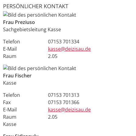
PERSÖNLICHER KONTAKT
Frau
Preziuso
Sachgebietsleitung Kasse
Telefon
07153 701334
E-Mail
kasse@deizisau.de
Raum
2.05
Frau
Fischer
Kasse
Telefon
07153 701313
Fax
07153 701366
E-Mail
kasse@deizisau.de
Raum
2.05
Kasse