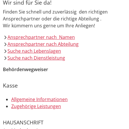
Wir sind für Sie da!
Finden Sie schnell und zuverlässig den richtigen
Ansprechpartner oder die richtige Abteilung .
Wir kümmern uns gerne um Ihre Anliegen!
Ansprechpartner nach Namen
Ansprechpartner nach Abteilung
Suche nach Lebenslagen
Suche nach Dienstleistung
Behördenwegweiser
Kasse
Allgemeine Informationen
Zugehörige Leistungen
HAUSANSCHRIFT