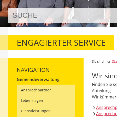
ENGAGIERTER SERVICE
Sie sind hier:
Sta
NAVIGATION
Wir sind
Gemeindeverwaltung
Finden Sie s
Ansprechpartner
Abteilung .
Wir kümmern
Lebenslagen
Ansprech
Dienstleistungen
Ansprechp