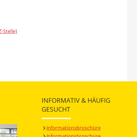
-Stelle)
INFORMATIV & HÄUFIG
GESUCHT
Informationsbroschüre
Informationsbroschüre