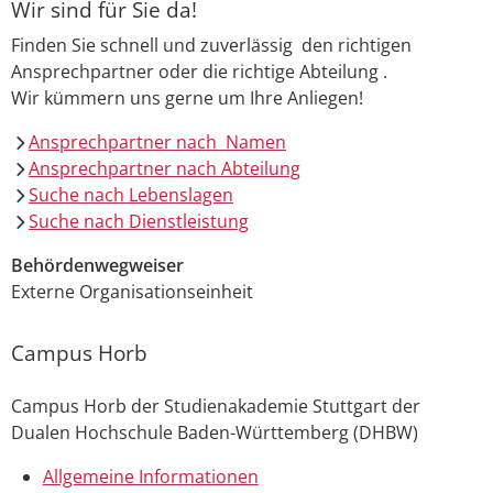
Wir sind für Sie da!
Finden Sie schnell und zuverlässig den richtigen
Ansprechpartner oder die richtige Abteilung .
Wir kümmern uns gerne um Ihre Anliegen!
Ansprechpartner nach Namen
Ansprechpartner nach Abteilung
Suche nach Lebenslagen
Suche nach Dienstleistung
Behördenwegweiser
Externe Organisationseinheit
Campus Horb
Campus Horb der Studienakademie Stuttgart der
Dualen Hochschule Baden-Württemberg (DHBW)
Allgemeine Informationen