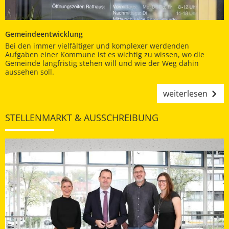
Gemeindeentwicklung
Bei den immer vielfältiger und komplexer werdenden
Aufgaben einer Kommune ist es wichtig zu wissen, wo die
Gemeinde langfristig stehen will und wie der Weg dahin
aussehen soll.
weiterlesen
STELLENMARKT & AUSSCHREIBUNG