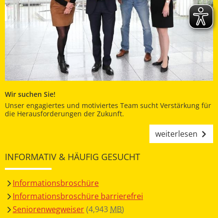
Wir suchen Sie!
Unser engagiertes und motiviertes Team sucht Verstärkung für
die Herausforderungen der Zukunft.
weiterlesen
INFORMATIV & HÄUFIG GESUCHT
Informationsbroschüre
Informationsbroschüre barrierefrei
Seniorenwegweiser
(4,943
MB
)