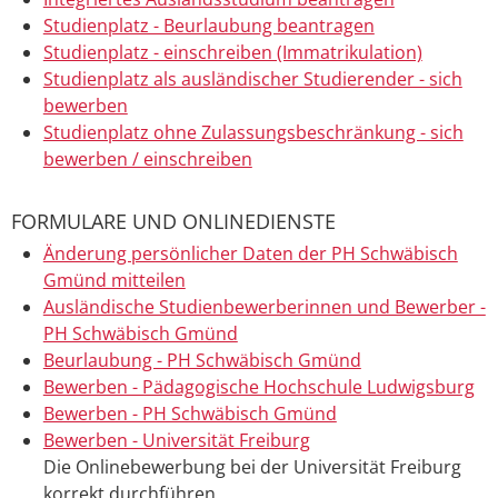
Studienplatz - Beurlaubung beantragen
Studienplatz - einschreiben (Immatrikulation)
Studienplatz als ausländischer Studierender - sich
bewerben
Studienplatz ohne Zulassungsbeschränkung - sich
bewerben / einschreiben
FORMULARE UND ONLINEDIENSTE
Änderung persönlicher Daten der PH Schwäbisch
Gmünd mitteilen
Ausländische Studienbewerberinnen und Bewerber -
PH Schwäbisch Gmünd
Beurlaubung - PH Schwäbisch Gmünd
Bewerben - Pädagogische Hochschule Ludwigsburg
Bewerben - PH Schwäbisch Gmünd
Bewerben - Universität Freiburg
Die Onlinebewerbung bei der Universität Freiburg
korrekt durchführen