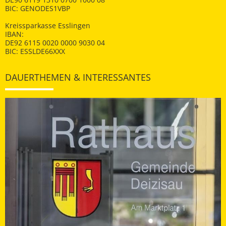
BIC: GENODES1VBP
Kreissparkasse Esslingen
IBAN:
DE92 6115 0020 0000 9030 04
BIC: ESSLDE66XXX
DAUERTHEMEN & INTERESSANTES