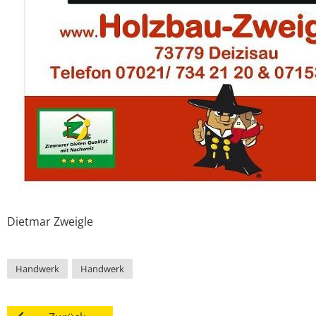
Dietmar
Zweigle
Handwerk
,
Handwerk