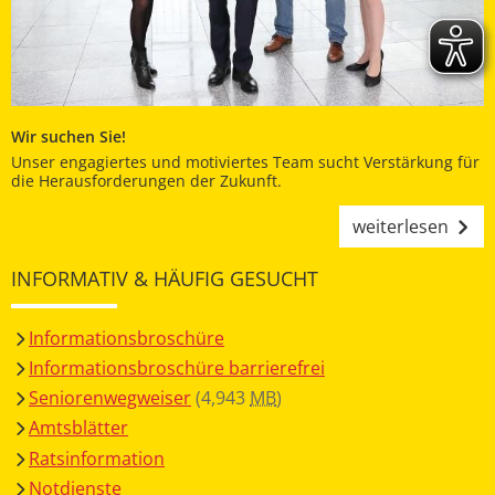
Wir suchen Sie!
Unser engagiertes und motiviertes Team sucht Verstärkung für
die Herausforderungen der Zukunft.
weiterlesen
INFORMATIV & HÄUFIG GESUCHT
Informationsbroschüre
Informationsbroschüre barrierefrei
Seniorenwegweiser
(4,943
MB
)
Amtsblätter
Ratsinformation
Notdienste