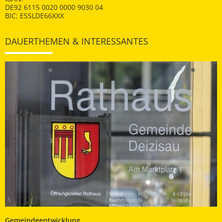
DE92 6115 0020 0000 9030 04
BIC: ESSLDE66XXX
DAUERTHEMEN & INTERESSANTES
Gemeindeentwicklung