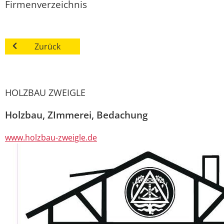
Firmenverzeichnis
Zurück
HOLZBAU ZWEIGLE
Holzbau, ZImmerei, Bedachung
www.holzbau-zweigle.de