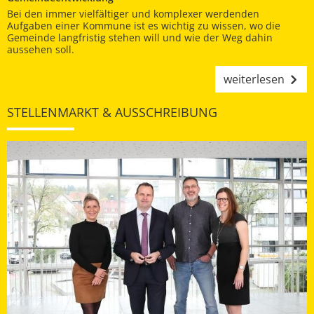
Bei den immer vielfältiger und komplexer werdenden
Aufgaben einer Kommune ist es wichtig zu wissen, wo die
Gemeinde langfristig stehen will und wie der Weg dahin
aussehen soll.
weiterlesen
STELLENMARKT & AUSSCHREIBUNG