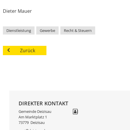
Dieter
Mauer
Dienstleistung
,
Gewerbe
,
Recht & Steuern
Zurück
DIREKTER KONTAKT
Gemeinde Deizisau
Am Marktplatz 1
73779
Deizisau