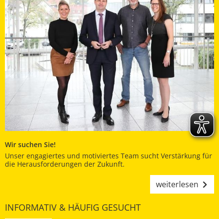
Wir suchen Sie!
Unser engagiertes und motiviertes Team sucht Verstärkung für
die Herausforderungen der Zukunft.
weiterlesen
INFORMATIV & HÄUFIG GESUCHT