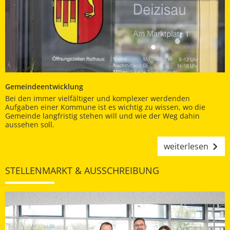
Gemeindeentwicklung
Bei den immer vielfältiger und komplexer werdenden
Aufgaben einer Kommune ist es wichtig zu wissen, wo die
Gemeinde langfristig stehen will und wie der Weg dahin
aussehen soll.
weiterlesen
STELLENMARKT & AUSSCHREIBUNG