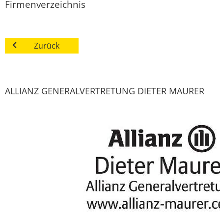
Firmenverzeichnis
Zurück
ALLIANZ GENERALVERTRETUNG DIETER MAURER