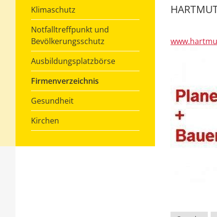
HARTMUT
Klimaschutz
Notfalltreffpunkt und
www.hartmu
Bevölkerungsschutz
Ausbildungsplatzbörse
Firmenverzeichnis
Gesundheit
Kirchen