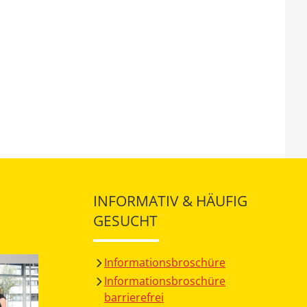
INFORMATIV & HÄUFIG
GESUCHT
Informationsbroschüre
Informationsbroschüre
barrierefrei