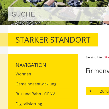
STARKER STANDORT
Sie sind hier:
Sta
NAVIGATION
Firmenv
Wohnen
Gemeindeentwicklung
Zurü
Bus und Bahn - ÖPNV
Digitalisierung