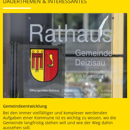
DAUERTHEMEN & INTERESSANTES
Gemeindeentwicklung
Bei den immer vielfältiger und komplexer werdenden
Aufgaben einer Kommune ist es wichtig zu wissen, wo die
Gemeinde langfristig stehen will und wie der Weg dahin
aussehen soll.