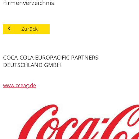
Firmenverzeichnis
Zurück
COCA-COLA EUROPACIFIC PARTNERS
DEUTSCHLAND GMBH
www.cceag.de