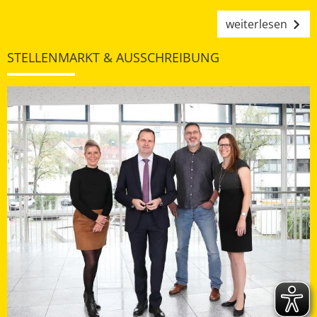
weiterlesen
STELLENMARKT & AUSSCHREIBUNG