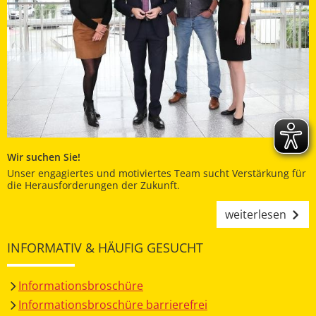
Wir suchen Sie!
Unser engagiertes und motiviertes Team sucht Verstärkung für
die Herausforderungen der Zukunft.
weiterlesen
INFORMATIV & HÄUFIG GESUCHT
Informationsbroschüre
Informationsbroschüre barrierefrei