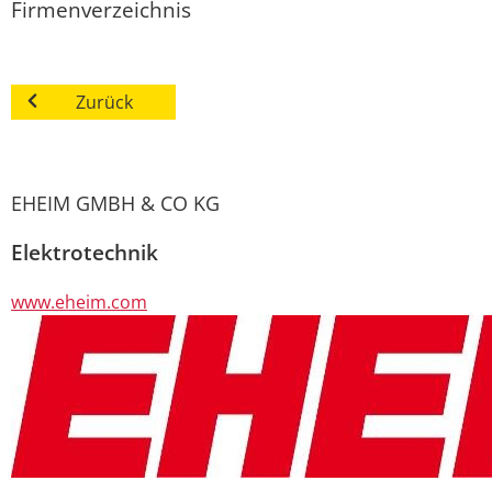
Firmenverzeichnis
Zurück
EHEIM GMBH & CO KG
Elektrotechnik
www.eheim.com