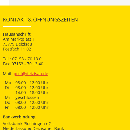
KONTAKT & ÖFFNUNGSZEITEN
Hausanschrift
Am Marktplatz 1
73779 Deizisau
Postfach 11 02
Tel.: 07153 - 70 13 0
Fax: 07153 - 70 13 40
Mail:
post@deizisau.de
Mo
08:00 - 12:00 Uhr
Di
08:00 - 12:00 Uhr
14:00 - 18:00 Uhr
Mi
geschlossen
Do
08:00 - 12.00 Uhr
Fr
08:00 - 12:00 Uhr
Bankverbindung
Volksbank Plochingen eG -
Niederlassung Deizisauer Bank