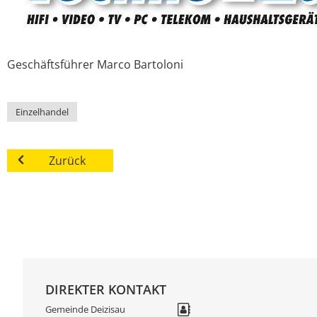
Geschäftsführer
Marco
Bartoloni
Einzelhandel
Zurück
DIREKTER KONTAKT
Gemeinde Deizisau