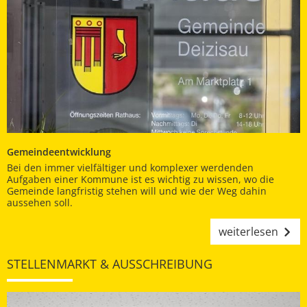
Gemeindeentwicklung
Bei den immer vielfältiger und komplexer werdenden
Aufgaben einer Kommune ist es wichtig zu wissen, wo die
Gemeinde langfristig stehen will und wie der Weg dahin
aussehen soll.
weiterlesen
STELLENMARKT & AUSSCHREIBUNG