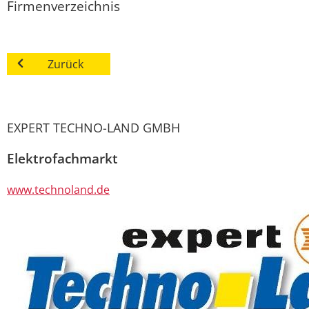
Firmenverzeichnis
Zurück
EXPERT TECHNO-LAND GMBH
Elektrofachmarkt
www.technoland.de