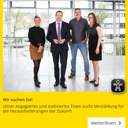
Wir suchen Sie!
Unser engagiertes und motiviertes Team sucht Verstärkung für
die Herausforderungen der Zukunft.
weiterlesen