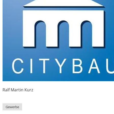
Ralf Martin
Kurz
Gewerbe