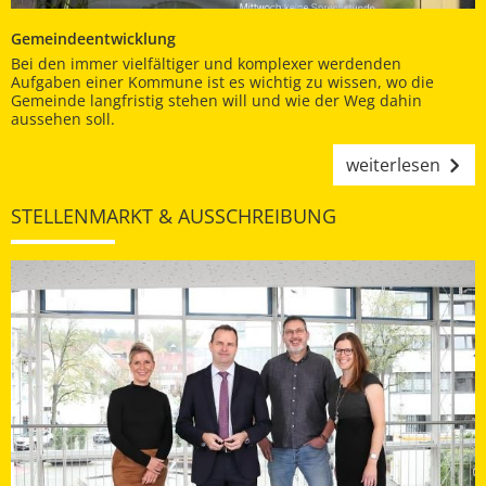
Gemeindeentwicklung
Bei den immer vielfältiger und komplexer werdenden
Aufgaben einer Kommune ist es wichtig zu wissen, wo die
Gemeinde langfristig stehen will und wie der Weg dahin
aussehen soll.
weiterlesen
STELLENMARKT & AUSSCHREIBUNG