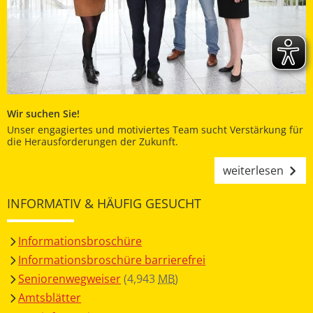
Wir suchen Sie!
Unser engagiertes und motiviertes Team sucht Verstärkung für
die Herausforderungen der Zukunft.
weiterlesen
INFORMATIV & HÄUFIG GESUCHT
Informationsbroschüre
Informationsbroschüre barrierefrei
Seniorenwegweiser
(4,943
MB
)
Amtsblätter