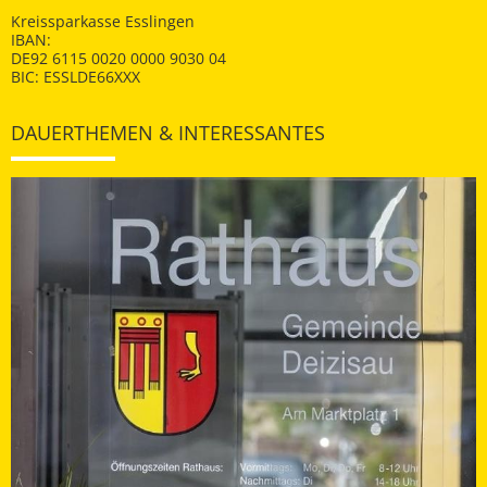
Kreissparkasse Esslingen
IBAN:
DE92 6115 0020 0000 9030 04
BIC: ESSLDE66XXX
DAUERTHEMEN & INTERESSANTES