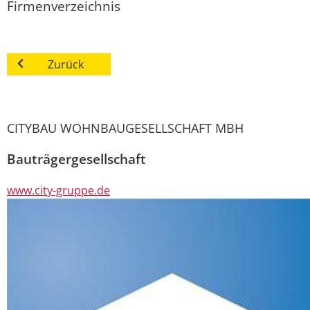
Firmenverzeichnis
Zurück
CITYBAU WOHNBAUGESELLSCHAFT MBH
Bauträgergesellschaft
www.city-gruppe.de