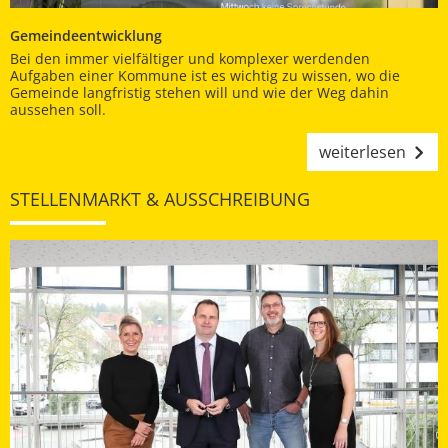
Gemeindeentwicklung
Bei den immer vielfältiger und komplexer werdenden
Aufgaben einer Kommune ist es wichtig zu wissen, wo die
Gemeinde langfristig stehen will und wie der Weg dahin
aussehen soll.
weiterlesen
STELLENMARKT & AUSSCHREIBUNG