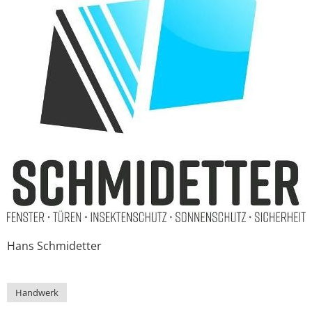
Hans
Schmidetter
Handwerk