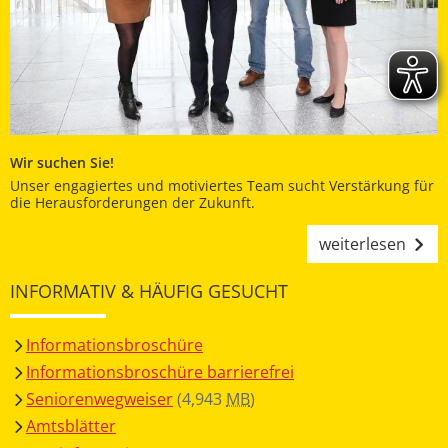
Wir suchen Sie!
Unser engagiertes und motiviertes Team sucht Verstärkung für
die Herausforderungen der Zukunft.
weiterlesen
INFORMATIV & HÄUFIG GESUCHT
Informationsbroschüre
Informationsbroschüre barrierefrei
Seniorenwegweiser
(4,943
MB
)
Amtsblätter