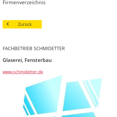
Firmenverzeichnis
Zurück
FACHBETRIEB SCHMIDETTER
Glaserei, Fensterbau
www.schmidetter.de