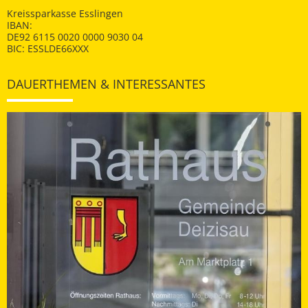
Kreissparkasse Esslingen
IBAN:
DE92 6115 0020 0000 9030 04
BIC: ESSLDE66XXX
DAUERTHEMEN & INTERESSANTES