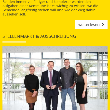
Bei den immer vielfältiger und komplexer werdenden
Aufgaben einer Kommune ist es wichtig zu wissen, wo die
Gemeinde langfristig stehen will und wie der Weg dahin
aussehen soll.
weiterlesen
STELLENMARKT & AUSSCHREIBUNG