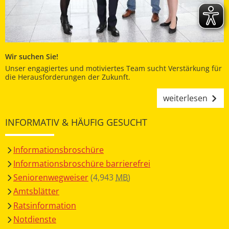
Wir suchen Sie!
Unser engagiertes und motiviertes Team sucht Verstärkung für
die Herausforderungen der Zukunft.
weiterlesen
INFORMATIV & HÄUFIG GESUCHT
Informationsbroschüre
Informationsbroschüre barrierefrei
Seniorenwegweiser
(4,943
MB
)
Amtsblätter
Ratsinformation
Notdienste