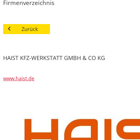
Firmenverzeichnis
Zurück
HAIST KFZ-WERKSTATT GMBH & CO KG
www.haist.de