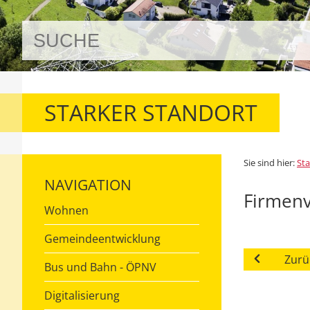
STARKER STANDORT
Sie sind hier:
Sta
NAVIGATION
Firmenv
Wohnen
Gemeindeentwicklung
Zurü
Bus und Bahn - ÖPNV
Digitalisierung