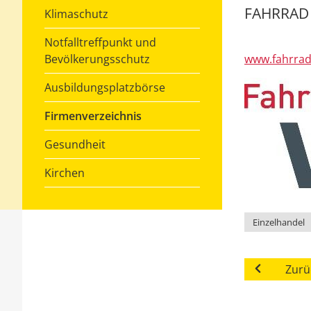
FAHRRAD
Klimaschutz
Notfalltreffpunkt und
www.fahrrad
Bevölkerungsschutz
Ausbildungsplatzbörse
Firmenverzeichnis
Gesundheit
Kirchen
Einzelhandel
Zurü