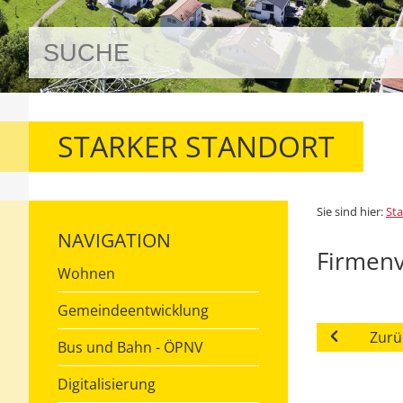
STARKER STANDORT
Sie sind hier:
Sta
NAVIGATION
Firmenv
Wohnen
Gemeindeentwicklung
Zurü
Bus und Bahn - ÖPNV
Digitalisierung