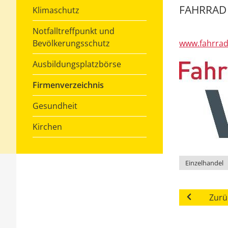
FAHRRAD
Klimaschutz
Notfalltreffpunkt und
www.fahrrad
Bevölkerungsschutz
Ausbildungsplatzbörse
Firmenverzeichnis
Gesundheit
Kirchen
Einzelhandel
Zurü