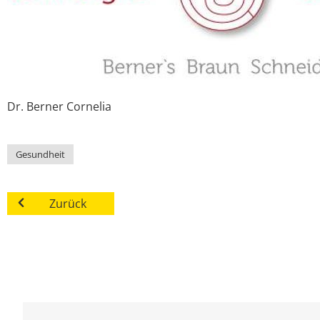
Dr.
Berner
Cornelia
Gesundheit
Zurück