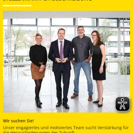
Wir suchen Sie!
Unser engagiertes und motiviertes Team sucht Verstärkung für
die Herausforderungen der Zukunft.