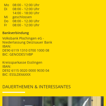
Mo
08:00 - 12:00 Uhr
Di
08:00 - 12:00 Uhr
14:00 - 18:00 Uhr
Mi
geschlossen
Do
08:00 - 12.00 Uhr
Fr
08:00 - 12:00 Uhr
Bankverbindung
Volksbank Plochingen eG -
Niederlassung Deizisauer Bank
IBAN:
DE90 6119 1310 0700 1000 08
BIC: GENODES1VBP
Kreissparkasse Esslingen
IBAN:
DE92 6115 0020 0000 9030 04
BIC: ESSLDE66XXX
DAUERTHEMEN & INTERESSANTES