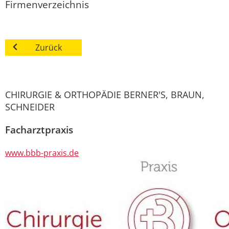
Firmenverzeichnis
Zurück
CHIRURGIE & ORTHOPÄDIE BERNER'S, BRAUN,
SCHNEIDER
Facharztpraxis
www.bbb-praxis.de