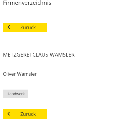
Firmenverzeichnis
Zurück
METZGEREI CLAUS WAMSLER
Oliver
Wamsler
Handwerk
Zurück