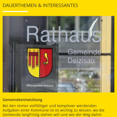
DAUERTHEMEN & INTERESSANTES
Gemeindeentwicklung
Bei den immer vielfältiger und komplexer werdenden
Aufgaben einer Kommune ist es wichtig zu wissen, wo die
Gemeinde langfristig stehen will und wie der Weg dahin