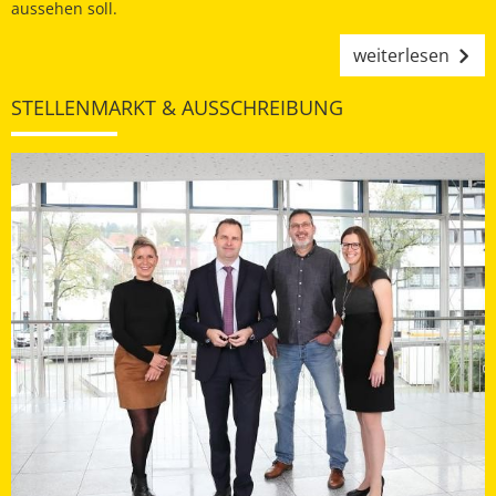
aussehen soll.
weiterlesen
STELLENMARKT & AUSSCHREIBUNG