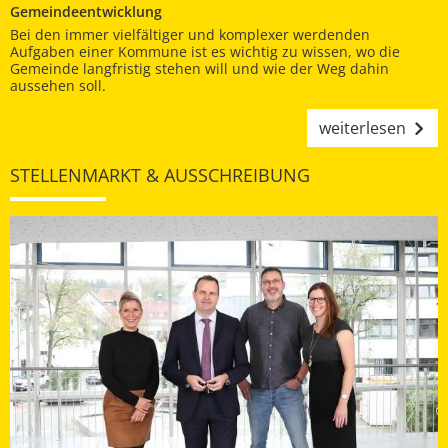
Gemeindeentwicklung
Bei den immer vielfältiger und komplexer werdenden
Aufgaben einer Kommune ist es wichtig zu wissen, wo die
Gemeinde langfristig stehen will und wie der Weg dahin
aussehen soll.
weiterlesen
STELLENMARKT & AUSSCHREIBUNG