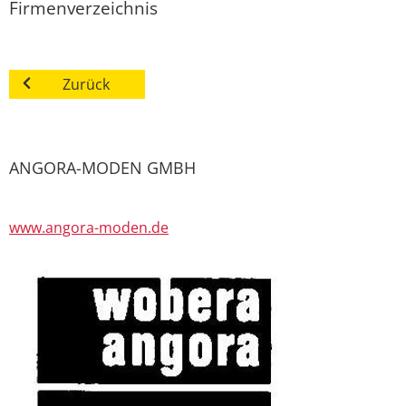
Firmenverzeichnis
Zurück
ANGORA-MODEN GMBH
www.angora-moden.de