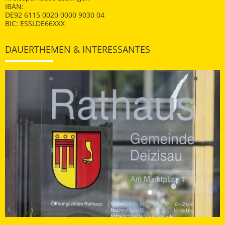
IBAN:
DE92 6115 0020 0000 9030 04
BIC: ESSLDE66XXX
DAUERTHEMEN & INTERESSANTES