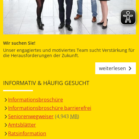
Wir suchen Sie!
Unser engagiertes und motiviertes Team sucht Verstärkung für
die Herausforderungen der Zukunft.
weiterlesen
INFORMATIV & HÄUFIG GESUCHT
Informationsbroschüre
Informationsbroschüre barrierefrei
Seniorenwegweiser
(4,943
MB
)
Amtsblätter
Ratsinformation