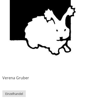
Verena
Gruber
Einzelhandel