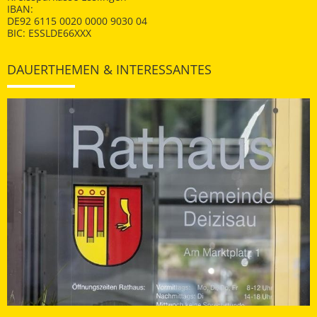
IBAN:
DE92 6115 0020 0000 9030 04
BIC: ESSLDE66XXX
DAUERTHEMEN & INTERESSANTES