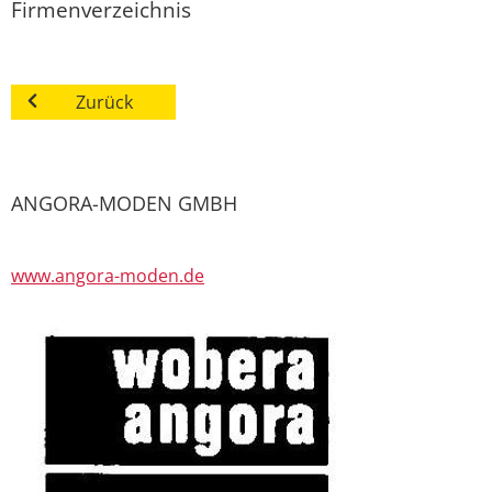
Firmenverzeichnis
Zurück
ANGORA-MODEN GMBH
www.angora-moden.de