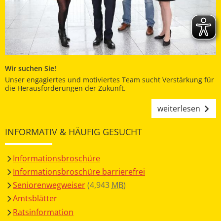
Wir suchen Sie!
Unser engagiertes und motiviertes Team sucht Verstärkung für
die Herausforderungen der Zukunft.
weiterlesen
INFORMATIV & HÄUFIG GESUCHT
Informationsbroschüre
Informationsbroschüre barrierefrei
Seniorenwegweiser
(4,943
MB
)
Amtsblätter
Ratsinformation