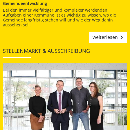
Gemeindeentwicklung
Bei den immer vielfältiger und komplexer werdenden
Aufgaben einer Kommune ist es wichtig zu wissen, wo die
Gemeinde langfristig stehen will und wie der Weg dahin
aussehen soll.
weiterlesen
STELLENMARKT & AUSSCHREIBUNG