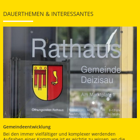
DAUERTHEMEN & INTERESSANTES
Gemeindeentwicklung
Bei den immer vielfältiger und komplexer werdenden
Aufgaben einer Kommune ist es wichtig zu wissen, wo die