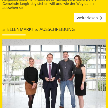
Gemeinde langfristig stehen will und wie der Weg dahin
aussehen soll.
weiterlesen
STELLENMARKT & AUSSCHREIBUNG