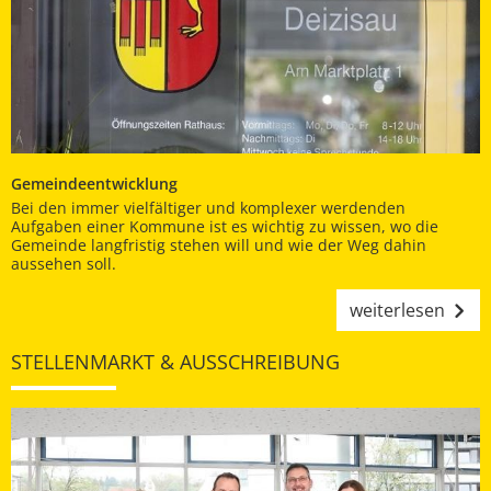
Gemeindeentwicklung
Bei den immer vielfältiger und komplexer werdenden
Aufgaben einer Kommune ist es wichtig zu wissen, wo die
Gemeinde langfristig stehen will und wie der Weg dahin
aussehen soll.
weiterlesen
STELLENMARKT & AUSSCHREIBUNG