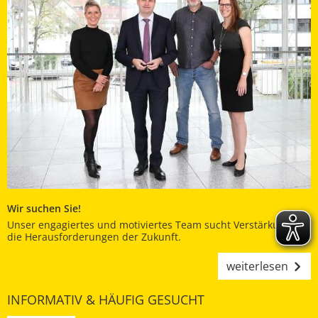
Wir suchen Sie!
Unser engagiertes und motiviertes Team sucht Verstärkung für
die Herausforderungen der Zukunft.
weiterlesen
INFORMATIV & HÄUFIG GESUCHT