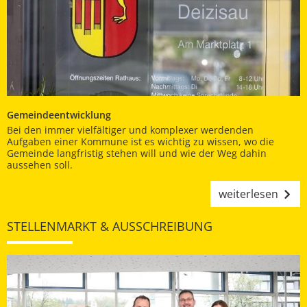
Gemeindeentwicklung
Bei den immer vielfältiger und komplexer werdenden
Aufgaben einer Kommune ist es wichtig zu wissen, wo die
Gemeinde langfristig stehen will und wie der Weg dahin
aussehen soll.
weiterlesen
STELLENMARKT & AUSSCHREIBUNG