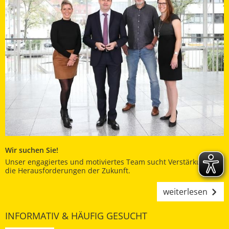
Wir suchen Sie!
Unser engagiertes und motiviertes Team sucht Verstärkung für
die Herausforderungen der Zukunft.
weiterlesen
INFORMATIV & HÄUFIG GESUCHT