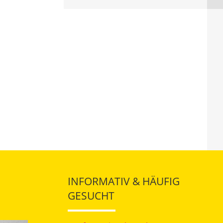
INFORMATIV & HÄUFIG
GESUCHT