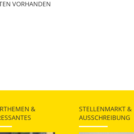
ATEN VORHANDEN
RTHEMEN &
STELLENMARKT &
RESSANTES
AUSSCHREIBUNG