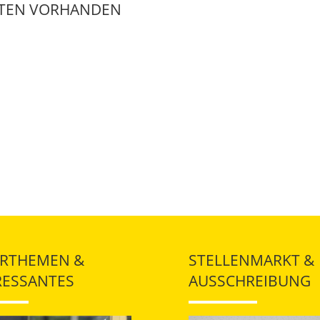
ATEN VORHANDEN
RTHEMEN &
STELLENMARKT &
RESSANTES
AUSSCHREIBUNG