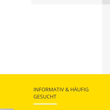
INFORMATIV & HÄUFIG
GESUCHT