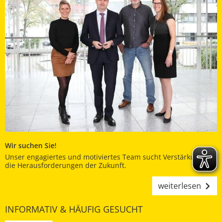
Wir suchen Sie!
Unser engagiertes und motiviertes Team sucht Verstärkung für
die Herausforderungen der Zukunft.
weiterlesen
INFORMATIV & HÄUFIG GESUCHT