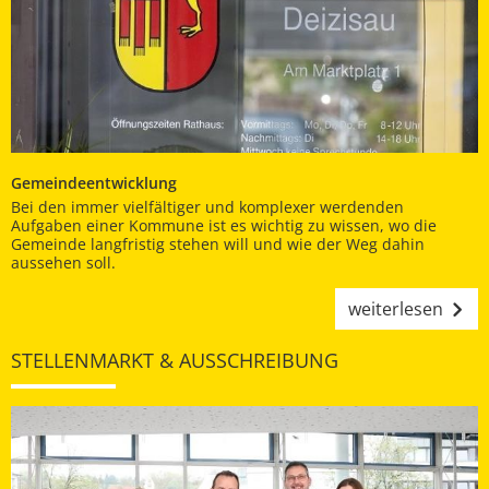
Gemeindeentwicklung
Bei den immer vielfältiger und komplexer werdenden
Aufgaben einer Kommune ist es wichtig zu wissen, wo die
Gemeinde langfristig stehen will und wie der Weg dahin
aussehen soll.
weiterlesen
STELLENMARKT & AUSSCHREIBUNG