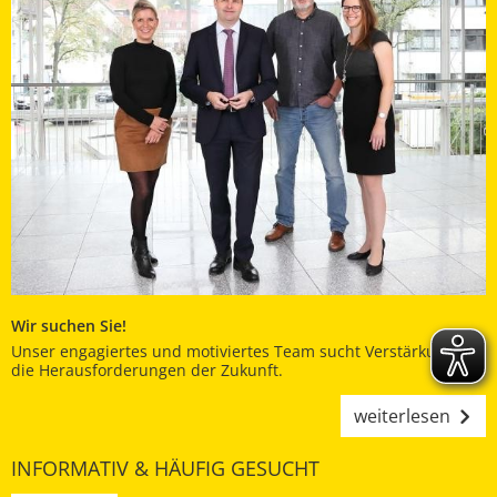
Wir suchen Sie!
Unser engagiertes und motiviertes Team sucht Verstärkung für
die Herausforderungen der Zukunft.
weiterlesen
INFORMATIV & HÄUFIG GESUCHT