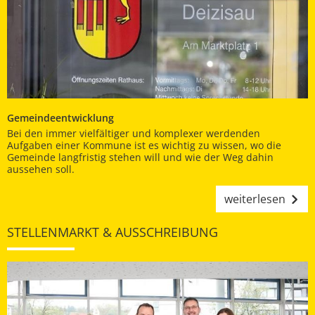
Gemeindeentwicklung
Bei den immer vielfältiger und komplexer werdenden
Aufgaben einer Kommune ist es wichtig zu wissen, wo die
Gemeinde langfristig stehen will und wie der Weg dahin
aussehen soll.
weiterlesen
STELLENMARKT & AUSSCHREIBUNG