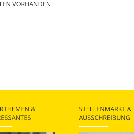
ATEN VORHANDEN
RTHEMEN &
STELLENMARKT &
RESSANTES
AUSSCHREIBUNG