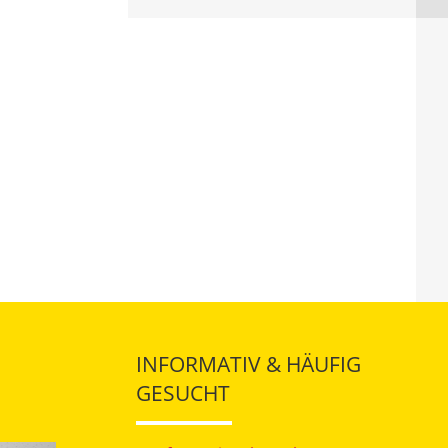
INFORMATIV & HÄUFIG
GESUCHT