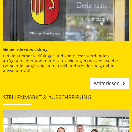
Gemeindeentwicklung
Bei den immer vielfältiger und komplexer werdenden
Aufgaben einer Kommune ist es wichtig zu wissen, wo die
Gemeinde langfristig stehen will und wie der Weg dahin
aussehen soll.
weiterlesen
STELLENMARKT & AUSSCHREIBUNG