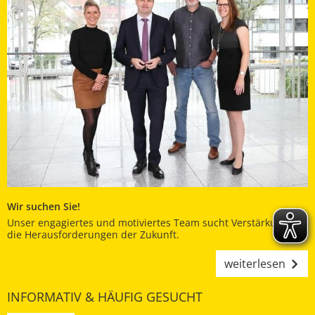
Wir suchen Sie!
Unser engagiertes und motiviertes Team sucht Verstärkung für
die Herausforderungen der Zukunft.
weiterlesen
INFORMATIV & HÄUFIG GESUCHT