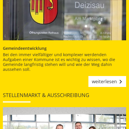
Gemeindeentwicklung
Bei den immer vielfältiger und komplexer werdenden
Aufgaben einer Kommune ist es wichtig zu wissen, wo die
Gemeinde langfristig stehen will und wie der Weg dahin
aussehen soll.
weiterlesen
STELLENMARKT & AUSSCHREIBUNG