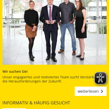
Wir suchen Sie!
Unser engagiertes und motiviertes Team sucht Verstärkung für
die Herausforderungen der Zukunft.
weiterlesen
INFORMATIV & HÄUFIG GESUCHT