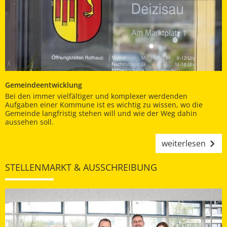
Gemeindeentwicklung
Bei den immer vielfältiger und komplexer werdenden
Aufgaben einer Kommune ist es wichtig zu wissen, wo die
Gemeinde langfristig stehen will und wie der Weg dahin
aussehen soll.
weiterlesen
STELLENMARKT & AUSSCHREIBUNG