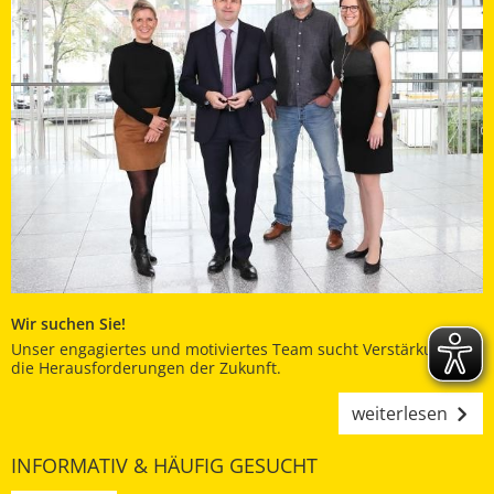
Wir suchen Sie!
Unser engagiertes und motiviertes Team sucht Verstärkung für
die Herausforderungen der Zukunft.
weiterlesen
INFORMATIV & HÄUFIG GESUCHT