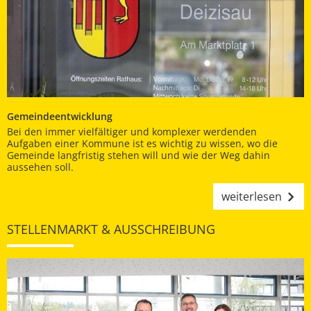
Gemeindeentwicklung
Bei den immer vielfältiger und komplexer werdenden
Aufgaben einer Kommune ist es wichtig zu wissen, wo die
Gemeinde langfristig stehen will und wie der Weg dahin
aussehen soll.
weiterlesen
STELLENMARKT & AUSSCHREIBUNG