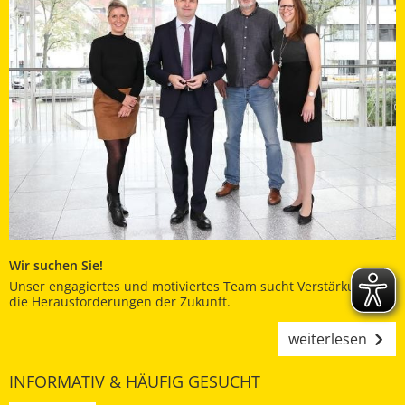
Wir suchen Sie!
Unser engagiertes und motiviertes Team sucht Verstärkung für
die Herausforderungen der Zukunft.
weiterlesen
INFORMATIV & HÄUFIG GESUCHT