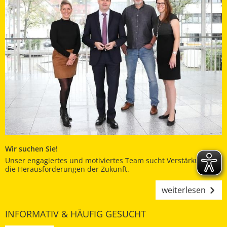
Wir suchen Sie!
Unser engagiertes und motiviertes Team sucht Verstärkung für
die Herausforderungen der Zukunft.
weiterlesen
INFORMATIV & HÄUFIG GESUCHT