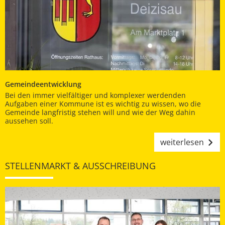
Gemeindeentwicklung
Bei den immer vielfältiger und komplexer werdenden
Aufgaben einer Kommune ist es wichtig zu wissen, wo die
Gemeinde langfristig stehen will und wie der Weg dahin
aussehen soll.
weiterlesen
STELLENMARKT & AUSSCHREIBUNG