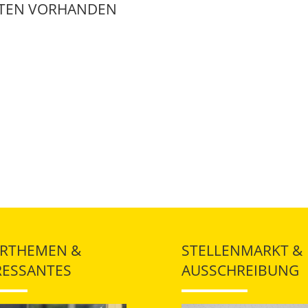
ATEN VORHANDEN
RTHEMEN &
STELLENMARKT &
RESSANTES
AUSSCHREIBUNG