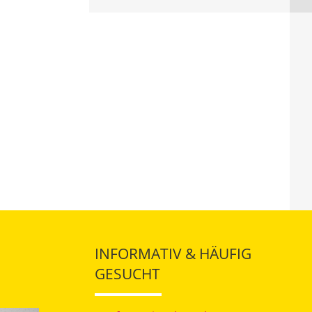
INFORMATIV & HÄUFIG
GESUCHT