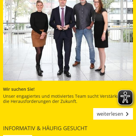
Wir suchen Sie!
Unser engagiertes und motiviertes Team sucht Verstärkung für
die Herausforderungen der Zukunft.
weiterlesen
INFORMATIV & HÄUFIG GESUCHT