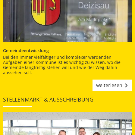
Gemeindeentwicklung
Bei den immer vielfältiger und komplexer werdenden
Aufgaben einer Kommune ist es wichtig zu wissen, wo die
Gemeinde langfristig stehen will und wie der Weg dahin
aussehen soll.
weiterlesen
STELLENMARKT & AUSSCHREIBUNG