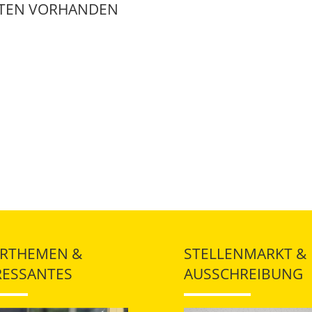
ATEN VORHANDEN
RTHEMEN &
STELLENMARKT &
RESSANTES
AUSSCHREIBUNG