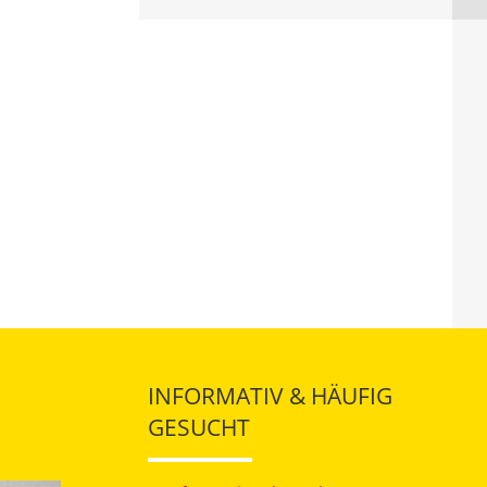
INFORMATIV & HÄUFIG
GESUCHT