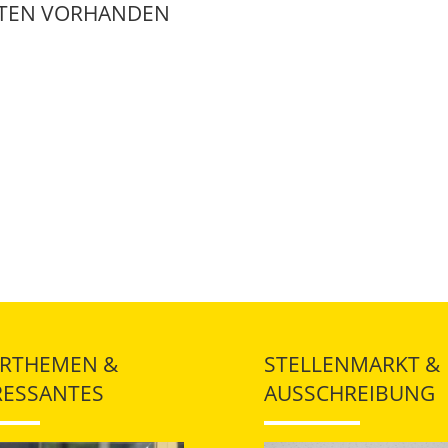
ATEN VORHANDEN
RTHEMEN &
STELLENMARKT &
RESSANTES
AUSSCHREIBUNG