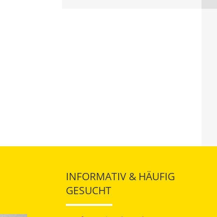
INFORMATIV & HÄUFIG
GESUCHT