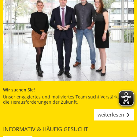
Wir suchen Sie!
Unser engagiertes und motiviertes Team sucht Verstärkung für
die Herausforderungen der Zukunft.
weiterlesen
INFORMATIV & HÄUFIG GESUCHT