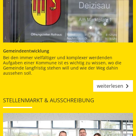
Gemeindeentwicklung
Bei den immer vielfältiger und komplexer werdenden
Aufgaben einer Kommune ist es wichtig zu wissen, wo die
Gemeinde langfristig stehen will und wie der Weg dahin
aussehen soll.
weiterlesen
STELLENMARKT & AUSSCHREIBUNG